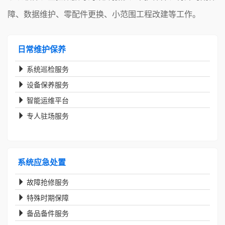
障、数据维护、零配件更换、小范围工程改建等工作。
日常维护保养
系统巡检服务
设备保养服务
智能运维平台
专人驻场服务
系统应急处置
故障抢修服务
特殊时期保障
备品备件服务