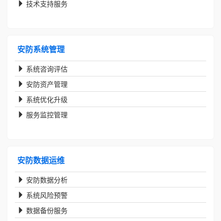
技术支持服务
安防系统管理
系统咨询评估
安防资产管理
系统优化升级
服务监控管理
安防数据运维
安防数据分析
系统风险预警
数据备份服务