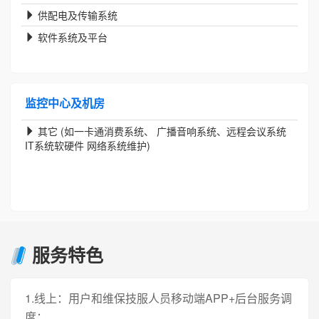
供配电及传输系统
软件系统及平台
监控中心及机房
其它 (如一卡通消费系统、 广播音响系统、远程会议系统
IT系统软硬件 网络系统维护)
服务特色
1.线上：用户和维保技服人员移动端APP+后台服务调
度；