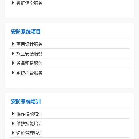
数据保全服务
安防系统项目
项目设计服务
施工安装服务
设备租赁服务
系统托管服务
安防系统培训
操作技能培训
维护技能培训
运维管理培训