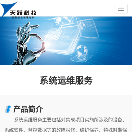
系统运维服务
产品简介
系统运维服务主要包括对集成项目实施所涉及的设备、
系统软件、监控数据等的故障报修、维护保养、特殊时期保