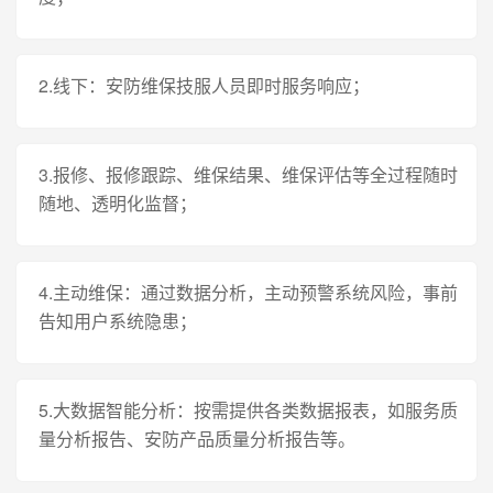
2.线下：安防维保技服人员即时服务响应；
3.报修、报修跟踪、维保结果、维保评估等全过程随时
随地、透明化监督；
4.主动维保：通过数据分析，主动预警系统风险，事前
告知用户系统隐患；
5.大数据智能分析：按需提供各类数据报表，如服务质
量分析报告、安防产品质量分析报告等。