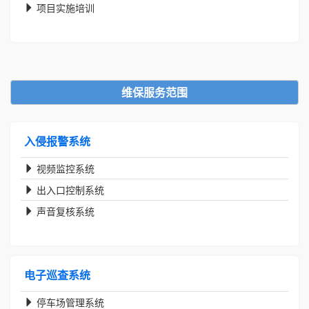
项目实施培训
维保服务范围
入侵报警系统
视频监控系统
出入口控制系统
声音复核系统
电子巡查系统
停车场管理系统