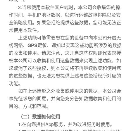
3.当您使用本软件客户端时，本公司会收集您的操
作时间、手机IP地址数据，以进行运维故障排除以及安
全策略使用。如果您拒绝提供这些数据，您可能无法正
常使用本软件。
上述功能可能需要您在您的设备中向本公司开启无
线网络、
GPS定位
、通知以实现这些功能所涉及的数据
的收集和使用。请您注意，您开启这些权限即代表您授
权本公司可以收集和使用这些数据来实现上述功能，如
您取消了这些授权，则本公司将不再继续收集和使用您
的这些数据，也无法为您提供上述与这些授权所对应的
功能。
如在上述情形之外收集或使用您的数据，本公司会
事先征求您的同意，并向您充分告知数据收集和使用的
目的、方式和范围。
（二）数据如何使用
1.在向您提供App服务，并为改进服务时使用。