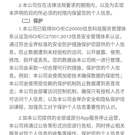
2.本公司仅在法律法规要求的期限内，以及为实现
本声明的目的所必须的时限内保留您的个人信息。
（二）保护
1.本公司已取得ISO/IEC20000信息科技服务管理体
系认证及ISO/IEC27001:2013信息安全管理体系认证，
通过符合业界标准的安全防护措施保护您提供的个人信
息，防止数据遭到未经授权的访问、公开披露、使用、
修改、损坏或丢失。您的数据由本公司统一进行管理，
本公司会采取一切合理可行的措施，保护您的个人信
息。例如：本公司会使用加密技术确保数据的保密性；
本公司会使用受信赖的保护机制防止数据遭到恶意攻
击；本公司会部署访问控制机制，确保只有授权人员才
可访问个人信息；以及本公司会举办安全和隐私保护培
训课程，加强员工对于保护个人信息重要性的认识。
2.如本公司提供的全部或部分App服务停止运营，
本公司将通过公告等形式向您进行告知，同时停止相关
服务对您个人信息的收集等操作，保护您的个人信息安