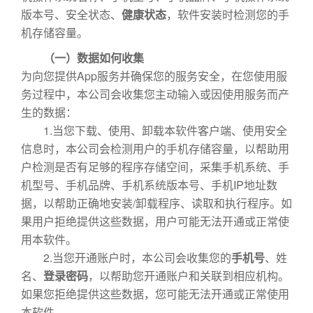
版本号、安全状态、
健康状态
，软件安装时检测您的手
机存储容量。
（一）数据如何收集
为向您提供App服务并确保您的服务安全，在您使用服
务过程中，本公司会收集您主动输入或因使用服务而产
生的数据：
1.当您下载、使用、卸载本软件客户端、使用安全
信息时，本公司会检测用户的手机存储容量，以帮助用
户检测是否有足够的程序存储空间，采集手机系统、手
机型号、手机品牌、手机系统版本号、手机IP地址数
据，以帮助正确地安装/卸载程序、读取和执行程序。如
果用户拒绝提供这些数据，用户可能无法开通或正常使
用本软件。
2.当您开通账户时，本公司会收集您的
手机号
、姓
名、
登录密码
，以帮助您开通账户和关联到相应机构。
如果您拒绝提供这些数据，您可能无法开通或正常使用
本软件。