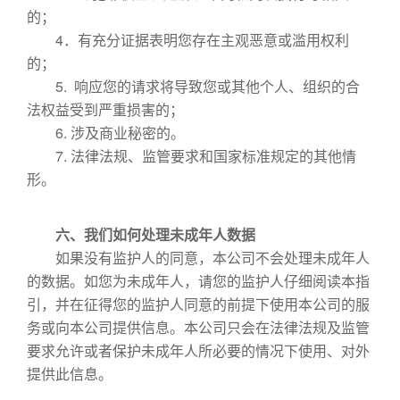
的；
4．有充分证据表明您存在主观恶意或滥用权利
的；
5. 响应您的请求将导致您或其他个人、组织的合
法权益受到严重损害的；
6. 涉及商业秘密的。
7. 法律法规、监管要求和国家标准规定的其他情
形。
六、我们如何处理未成年人数据
如果没有监护人的同意，本公司不会处理未成年人
的数据。如您为未成年人，请您的监护人仔细阅读本指
引，并在征得您的监护人同意的前提下使用本公司的服
务或向本公司提供信息。本公司只会在法律法规及监管
要求允许或者保护未成年人所必要的情况下使用、对外
提供此信息。