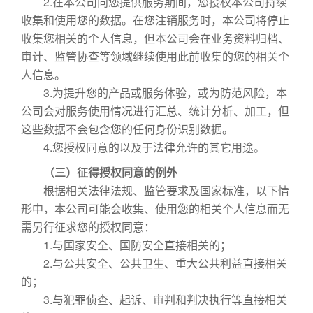
2.在本公司向您提供服务期间，您授权本公司持续
收集和使用您的数据。在您注销服务时，本公司将停止
收集您相关的个人信息，但本公司会在业务资料归档、
审计、监管协查等领域继续使用此前收集的您的相关个
人信息。
3.为提升您的产品或服务体验，或为防范风险，本
公司会对服务使用情况进行汇总、统计分析、加工，但
这些数据不会包含您的任何身份识别数据。
4.您授权同意的以及于法律允许的其它用途。
（三）征得授权同意的例外
根据相关法律法规、监管要求及国家标准，以下情
形中，本公司可能会收集、使用您的相关个人信息而无
需另行征求您的授权同意：
1.与国家安全、国防安全直接相关的；
2.与公共安全、公共卫生、重大公共利益直接相关
的；
3.与犯罪侦查、起诉、审判和判决执行等直接相关