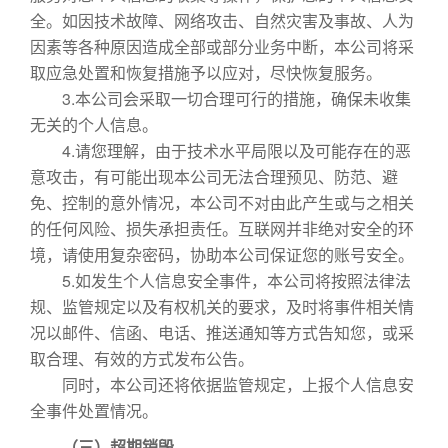
全。如因技术故障、网络攻击、自然灾害及事故、人为
因素等各种原因造成全部或部分业务中断，本公司将采
取应急处置和恢复措施予以应对，尽快恢复服务。
3.本公司会采取一切合理可行的措施，确保未收集
无关的个人信息。
4.请您理解，由于技术水平局限以及可能存在的恶
意攻击，有可能出现本公司无法合理预见、防范、避
免、控制的意外情况，本公司不对由此产生或与之相关
的任何风险、损失承担责任。互联网并非绝对安全的环
境，请使用复杂密码，协助本公司保证您的账号安全。
5.如发生个人信息安全事件，本公司将按照法律法
规、监管规定以及有权机关的要求，及时将事件相关情
况以邮件、信函、电话、推送通知等方式告知您，或采
取合理、有效的方式发布公告。
同时，本公司还将依据监管规定，上报个人信息安
全事件处置情况。
（三）超期销毁