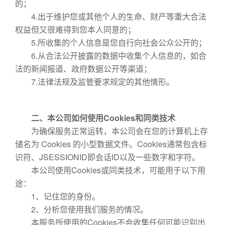
的；
4.出于维护您或其他个人的生命、财产等重大合法
权益但又很难得到您本人同意的；
5.所收集的个人信息是您自行向社会公众公开的；
6.从合法公开披露的数据中收集个人信息的，如合
法的新闻报道、政府数据公开等渠道；
7.法律法规及监管要求规定的其他情形。
二、本公司如何使用Cookies和同类技术
为确保服务正常运转，本公司会在您的计算机上存
储名为 Cookies 的小型数据文件。Cookies通常包含标
识符、JSESSIONID即会话ID以及一些数字和字符。
本公司使用Cookies或同类技术，可能用于以下用
途：
1、记住您的身份。
2、分析您使用我们服务的情况。
本服务所使用的Cookies不会收集任何可能识别出