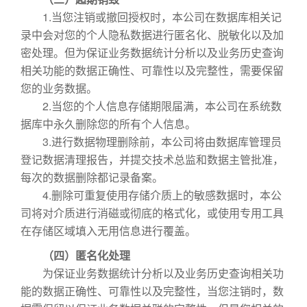
1.当您注销或撤回授权时，本公司在数据库相关记
录中会对您的个人隐私数据进行匿名化、脱敏化以及加
密处理。但为保证业务数据统计分析以及业务历史查询
相关功能的数据正确性、可靠性以及完整性，需要保留
您的业务数据。
2.当您的个人信息存储期限届满，本公司在系统数
据库中永久删除您的所有个人信息。
3.进行数据物理删除前，本公司将由数据库管理员
登记数据清理报告，并提交技术总监和数据主管批准，
每次的数据删除都记录备案。
4.删除可重复使用存储介质上的敏感数据时，本公
司将对介质进行消磁或彻底的格式化，或使用专用工具
在存储区域填入无用信息进行覆盖。
（四）匿名化处理
为保证业务数据统计分析以及业务历史查询相关功
能的数据正确性、可靠性以及完整性，当您注销时，数