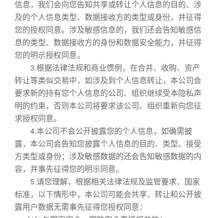
信息，我们会向您告知共享或转让个人信息的目的、涉
及的个人信息类型、数据接收方的类型或身份，并征得
您的授权同意。涉及敏感信息的，我们还会告知敏感信
息的类型、数据接收方的身份和数据安全能力，并征得
您的明示授权同意。
3.根据法律法规和商业惯例，在合并、收购、资产
转让等类似交易中，如涉及到个人信息转让，本公司会
要求新的持有您个人信息的公司、组织继续受本隐私声
明的约束，否则本公司将要求该公司、组织重新向您征
求授权同意。
4.本公司不会公开披露您的个人信息，如确需披
露，本公司会告知您披露个人信息的目的、类型、接受
方类型或身份；涉及敏感数据的还会告知敏感数据的内
容，并事先征得您的明示同意。
5.请您理解，根据相关法律法规及监管要求、国家
标准，以下情形中，本公司可能会共享、转让和公开披
露用户数据无需事先征得您授权同意：