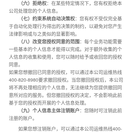
（六）拒绝权
：在某些特定情况下，您有权拒绝本
公司处理您的个人信息。
（七）约束系统自动决策权
：您有权不受仅完全基
于自动化处理行为得出的决策的制约，以避免对您产生
法律影响或与之类似的显著影响。
（八）改变您授权同意的范围
：每个业务功能需要
一些基本的个人信息才能得以完成。对于额外收集的个
人信息的收集和使用，您可以随时给予或收回您的授权
同意。
如果您想撤回已同意的授权，可以通过本公司运维热线
400-820-8980要求撤回授权。当您撤回授权后，本公司
将不再处理相应的个人信息，无法继续为您提供撤回同
意所对应的服务。但您撤回授权的决定，不会影响此前
基于您的授权而开展的个人信息处理。
（九）个人信息主体注销账户
：您随时可注销此前
注册的账户。
如果您想注销账户，可以通过本公司运维热线400-