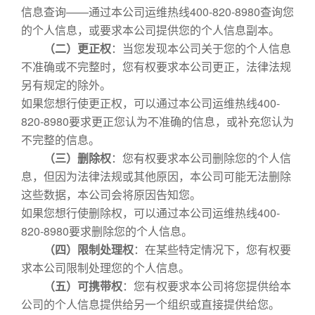
信息查询——通过本公司运维热线400-820-8980查询您
的个人信息，或要求本公司提供您的个人信息副本。
（二）更正权
：当您发现本公司关于您的个人信息
不准确或不完整时，您有权要求本公司更正，法律法规
另有规定的除外。
如果您想行使更正权，可以通过本公司运维热线400-
820-8980要求更正您认为不准确的信息，或补充您认为
不完整的信息。
（三）删除权
：您有权要求本公司删除您的个人信
息，但因为法律法规或其他原因，本公司可能无法删除
这些数据，本公司会将原因告知您。
如果您想行使删除权，可以通过本公司运维热线400-
820-8980要求删除您的个人信息。
（四）限制处理权
：在某些特定情况下，您有权要
求本公司限制处理您的个人信息。
（五）可携带权
：您有权要求本公司将您提供给本
公司的个人信息提供给另一个组织或直接提供给您。