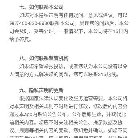
七、如何联系本公司
如您对本隐私声明有任何疑问、意见或建议，可以
通过400-820-8980联系本公司。受理您的问题后，本公
司会及时、妥善处理。一般情况下，本公司将在15日内
给予答复。
八、如何联系监管机构
如果您希望举报投诉，或者您认为本公司没有以令
人满意的方式解决您的问题，您可以联系315热线。
九、隐私声明的更新
根据国家法律法规变化及服务运营需要，本公司将
对本声明及相关规则不时地进行修改，修改后的内容会
通过本app内系统公告公布，公布后即生效，并取代此
前相关内容。您应不时关注相关公告、提示数据及协
议、规则等相关内容的变动。您知悉并确认，如您不同