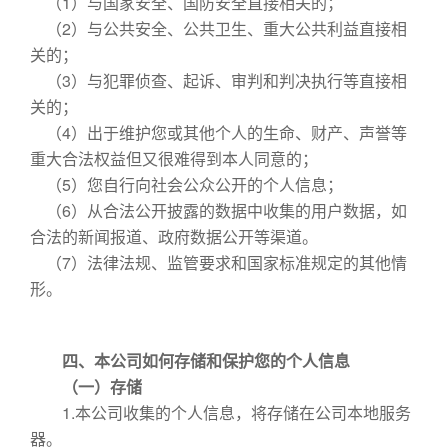
（1）与国家安全、国防安全直接相关的；
（2）与公共安全、公共卫生、重大公共利益直接相
关的；
（3）与犯罪侦查、起诉、审判和判决执行等直接相
关的；
（4）出于维护您或其他个人的生命、财产、声誉等
重大合法权益但又很难得到本人同意的；
（5）您自行向社会公众公开的个人信息；
（6）从合法公开披露的数据中收集的用户数据，如
合法的新闻报道、政府数据公开等渠道。
（7）法律法规、监管要求和国家标准规定的其他情
形。
四、本公司如何存储和保护您的个人信息
（一）存储
1.本公司收集的个人信息，将存储在公司本地服务
器。