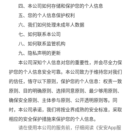
四、本公司如何存储和保护您的个人信息
五、您的个人信息保护权利
六、我们如何处理未成年人数据
七、如何联系本公司
八、如何联系监管机构
九、隐私声明的更新
本公司深知个人信息对您的重要性，并会尽全力保
护您的个人信息安全可靠。本公司致力于维持您对我们
的信任，恪守以下原则，保护您的个人信息：权责一致
原则、目的明确原则、选择同意原则、最少够用原则、
确保安全原则、主体参与原则、公开透明原则等。同
时，本公司承诺，我们将按业界成熟的安全标准，采取
相应的安全保护措施来保护您的个人信息。
请在使用本公司的服务前，仔细阅读《安安App服