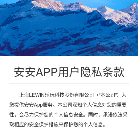
安安APP用户隐私条款
上海LEWIN乐玩科技股份有限公司（“本公司”）为
您提供安安App服务。本公司深知个人信息对您的重要
性，会尽力保护您的个人信息安全。同时，承诺依法采
取相应的安全保护措施来保护您的个人信息。