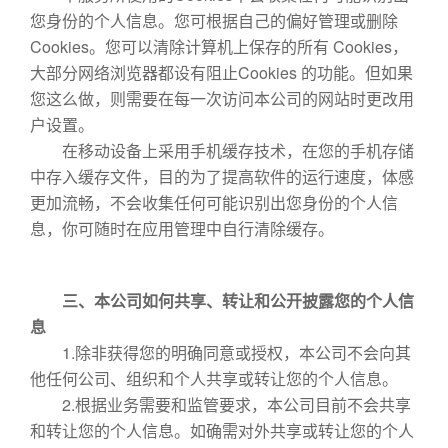
您身份的个人信息。您可根据自己的偏好管理或删除
Cookies。您可以清除计算机上保存的所有 Cookies，
大部分网络浏览器都设有阻止Cookies 的功能。但如果
您这么做，则需要在每一次访问本公司的网站时更改用
户设置。
在移动设备上采用手机缓存技术，在您的手机存储
中存入缓存文件，目的为了提高软件的运行速度，体感
更加流畅，不会收集任何可能识别出您身份的个人信
息，你可随时在应用管理中自行清除缓存。
三、本公司如何共享、转让和公开披露您的个人信
息
1.除非获得您的明确同意或授权，本公司不会向其
他任何公司、组织和个人共享或转让您的个人信息。
2.根据业务需要和监管要求，本公司目前不会共享
和转让您的个人信息。如确需对外共享或转让您的个人