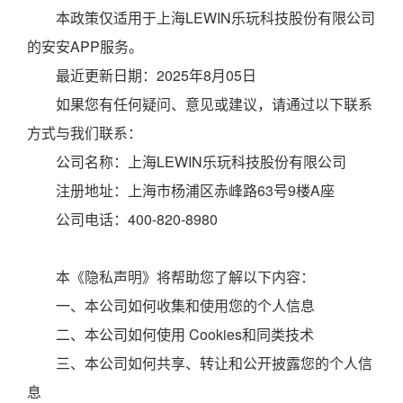
本政策仅适用于上海LEWIN乐玩科技股份有限公司
的安安APP服务。
最近更新日期：2025年8月05日
如果您有任何疑问、意见或建议，请通过以下联系
方式与我们联系：
公司名称：上海LEWIN乐玩科技股份有限公司
注册地址：上海市杨浦区赤峰路63号9楼A座
公司电话：400-820-8980
本《隐私声明》将帮助您了解以下内容：
一、本公司如何收集和使用您的个人信息
二、本公司如何使用 Cookies和同类技术
三、本公司如何共享、转让和公开披露您的个人信
息