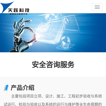
安全咨询服务
产品介绍
主要包括项目立项、设计、施工、工程初步验收与系统
试运行、检验与验收以及系统的运行与维护等全生命周期的