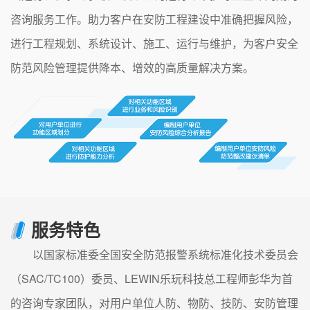
咨询服务工作。助力客户在安防工程建设中准确把握风险，
进行工程规划、系统设计、施工、运行与维护，为客户安全
防范风险管理提供降本、增效的高质量解决方案。
服务特色
以国家标准委全国安全防范报警系统标准化技术委员会
（SAC/TC100）委员、LEWIN乐玩科技总工程师彭华为首
的咨询专家团队，对用户单位人防、物防、技防、安防管理