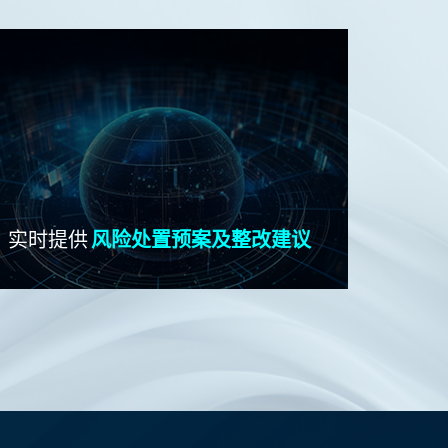
实时提供
风险处置预案及整改建议