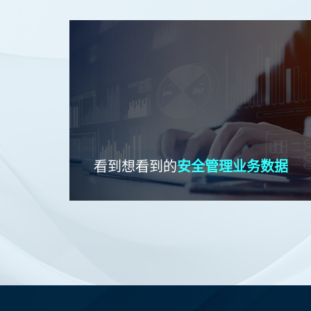
看到想看到的
安全管理业务数据