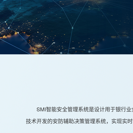
SMI智能安全管理系统是设计用于银行业
技术开发的安防辅助决策管理系统，实现实时