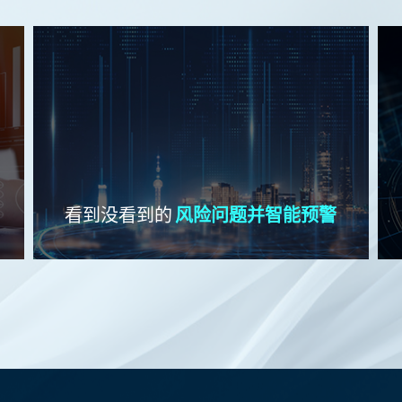
看到没看到的
风险问题并智能预警