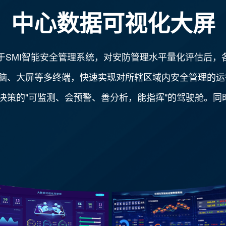
中心数据可视化大屏
于SMI智能安全管理系统，对安防管理水平量化评估后，
脑、大屏等多终端，快速实现对所辖区域内安全管理的运
决策的"可监测、会预警、善分析，能指挥"的驾驶舱。同