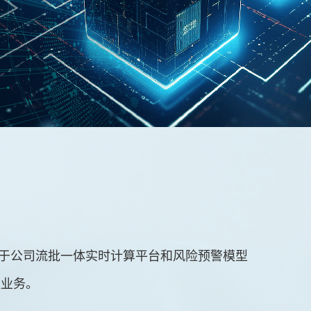
于公司流批一体实时计算平台和风险预警模型
理业务。