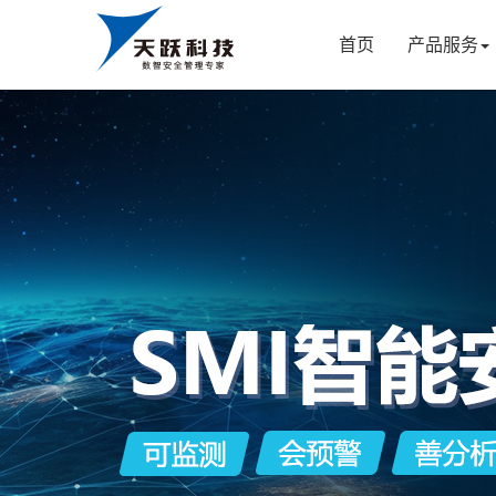
首页
产品服务