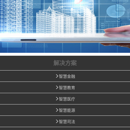
解决方案
智慧金融
智慧教育
智慧医疗
智慧能源
智慧司法