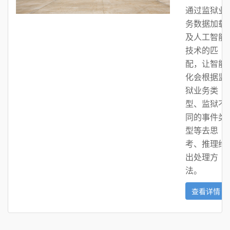
通过监狱业
务数据加载
及人工智能
技术的匹
配，让智能
化会根据监
狱业务类
型、监狱不
同的事件类
型等去思
考、推理给
出处理方
法。
查看详情