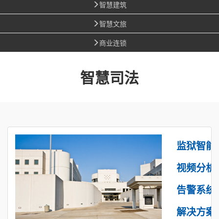
智慧建筑
智慧文旅
商业连锁
智慧司法
监狱智能
视频分析
告警系统
解决方案