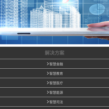
解决方案
智慧金融
智慧教育
智慧医疗
智慧能源
智慧司法