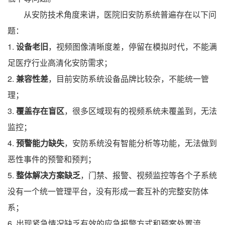
从安防技术角度来讲，医院旧安防系统普遍存在以下问
题：
1.
设备老旧
，视频图像清晰度差，停留在模拟时代，不能满
足医疗行业高清化安防需求；
2.
兼容性差
，目前安防系统设备品牌比较杂，不能统一管
理；
3.
覆盖存在盲区
，很多区域现有的视频系统未覆盖到，无法
监控；
4.
预警能力缺失
，安防系统没有智能分析等功能，无法做到
恶性事件的预警和预判；
5.
整体解决方案缺乏
，门禁、报警、视频监控等各个子系统
没有一个统一管理平台，没有形成一套互补的完整安防体
系；
6.
出现紧急情况缺乏有效的应急报警方式和预案处置流