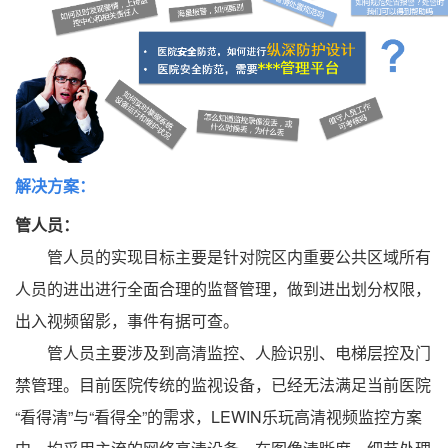
解决方案：
管人员：
管人员的实现目标主要是针对院区内重要公共区域所有
人员的进出进行全面合理的监督管理，做到进出划分权限，
出入视频留影，事件有据可查。
管人员主要涉及到高清监控、人脸识别、电梯层控及门
禁管理。目前医院传统的监视设备，已经无法满足当前医院
“看得清”与“看得全”的需求，LEWIN乐玩高清视频监控方案