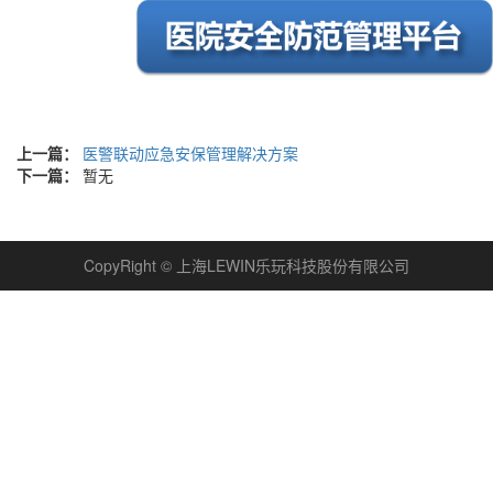
上一篇：
医警联动应急安保管理解决方案
下一篇：
暂无
CopyRight © 上海LEWIN乐玩科技股份有限公司