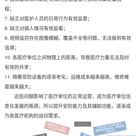
程；
7.
缺乏对医护人员的日常行为有效监督；
8.
缺乏对病人情况有效监看；
9.
视频监控存在图像模糊、覆盖不全等问题，无法做到有效
追溯；
10.
各医疗单位之间物理上的距离，导致医疗力量无法及时
有效的共享；
11.
随着安防设备的逐渐老化，运维成本越来越高，维修难
度越来越大；
这些问题影响了医疗单位的正常运营，成为医疗单位信
息化发展的瓶颈，所以提升安防能力及其辅助功能，逐渐成
为各医疗机构的迫切需求。