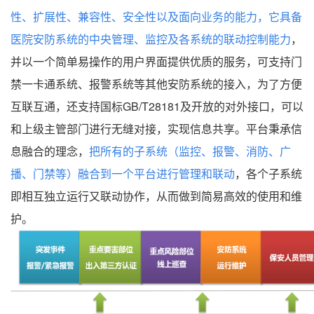
性、扩展性、兼容性、安全性以及面向业务的能力，它具备
医院安防系统的中央管理、监控及各系统的联动控制能力
，
并以一个简单易操作的用户界面提供优质的服务，可支持门
禁一卡通系统、报警系统等其他安防系统的接入，为了方便
互联互通，还支持国标GB/T28181及开放的对外接口，可以
和上级主管部门进行无缝对接，实现信息共享。平台秉承信
息融合的理念，
把所有的子系统（监控、报警、消防、广
播、门禁等）融合到一个平台进行管理和联动
，各个子系统
即相互独立运行又联动协作，从而做到简易高效的使用和维
护。