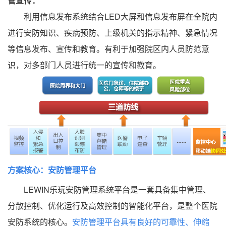
管宣传：
利用信息发布系统结合LED大屏和信息发布屏在全院内
进行安防知识、疾病预防、上级机关的指示精神、紧急情况
等信息发布、宣传和教育。有利于加强院区内人员防范意
识，对多部门人员进行统一的宣传和教育。
方案核心：安防管理平台
LEWIN乐玩安防管理系统平台是一套具备集中管理、
分散控制、优化运行及高效控制的智能化平台，是整个医院
安防系统的核心。
安
防管理平台具有良好的可靠性、伸缩