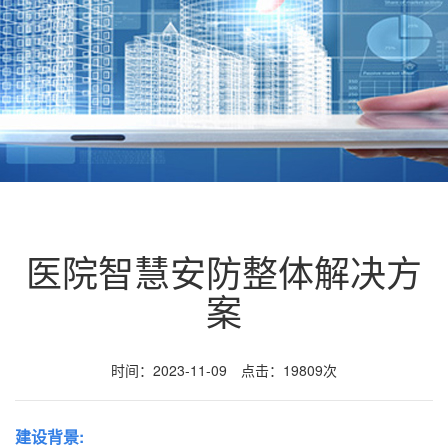
医院智慧安防整体解决方
案
时间：2023-11-09 点击：19809次
建设背景: