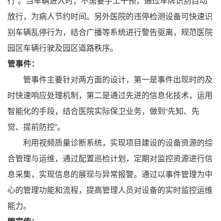
行”。当车辆进入时，不需要手工干预，通过车牌识别自动
放行，为病人节约时间。另外医院的违停检测设备可快速识
别车辆乱停行为，结合广播等系统进行警告驱离，规范医院
园区车辆行驶及园区道路秩序。
管事件：
管事件主要针对两方面的设计，第一是事件出现时的及
时快速响应处理机制，第二是通过先进的信息化技术，运用
智能化的手段，结合医院实际保卫业务，做到“先知、先
觉、提前防控”。
利用视频质量诊断系统，实现项目建设的设备资源的综
合管理与运维，通过配置巡检计划，定期对监控资源进行信
息采集，实现信息的展现与异常报警。通过以事件管理为中
心的管理功能和流程，提高管理人员对设备的实时监控运维
能力。