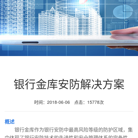
银行金库安防解决方案
时间：2018-06-06 点击：15778次
概述
银行金库作为银行安防中最高风险等级的防护区域，集
中体现了银行安防技术的先进性和安全管理体系的完备性。