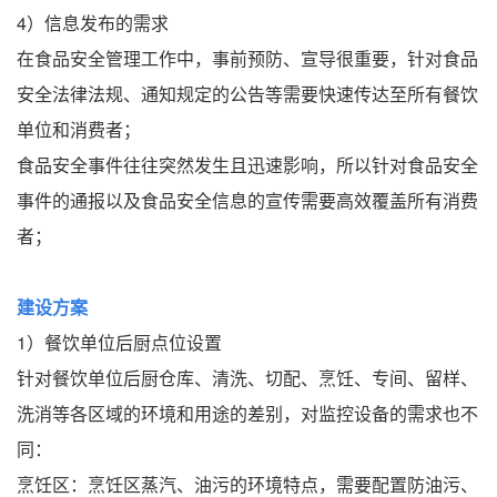
4）信息发布的需求
在食品安全管理工作中，事前预防、宣导很重要，针对食品
安全法律法规、通知规定的公告等需要快速传达至所有餐饮
单位和消费者；
食品安全事件往往突然发生且迅速影响，所以针对食品安全
事件的通报以及食品安全信息的宣传需要高效覆盖所有消费
者；
建设方案
1）餐饮单位后厨点位设置
针对餐饮单位后厨仓库、清洗、切配、烹饪、专间、留样、
洗消等各区域的环境和用途的差别，对监控设备的需求也不
同：
烹饪区：烹饪区蒸汽、油污的环境特点，需要配置防油污、