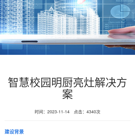
智慧校园明厨亮灶解决方
案
时间：2023-11-14 点击：4340次
建设背景