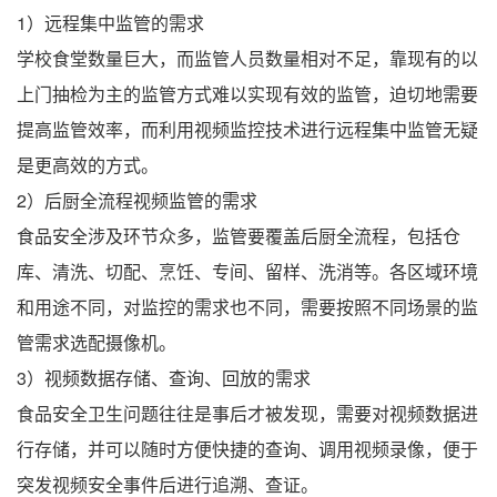
1）远程集中监管的需求
学校食堂数量巨大，而监管人员数量相对不足，靠现有的以
上门抽检为主的监管方式难以实现有效的监管，迫切地需要
提高监管效率，而利用视频监控技术进行远程集中监管无疑
是更高效的方式。
2）后厨全流程视频监管的需求
食品安全涉及环节众多，监管要覆盖后厨全流程，包括仓
库、清洗、切配、烹饪、专间、留样、洗消等。各区域环境
和用途不同，对监控的需求也不同，需要按照不同场景的监
管需求选配摄像机。
3）视频数据存储、查询、回放的需求
食品安全卫生问题往往是事后才被发现，需要对视频数据进
行存储，并可以随时方便快捷的查询、调用视频录像，便于
突发视频安全事件后进行追溯、查证。