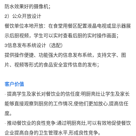
防水效果好的摄像机；
2）公众开放设计
餐饮单位本地开放：在食堂用餐区配置液晶电视或显示器展
示后厨视频，学生可以实时查看后厨的实时操作画面；
3信息发布系统设计（选配）
提供操作便捷、功能强大的信息发布系统，支持文字、图
片、视频等形式的食品安全宣传信息的发布；
客户价值
· 提高学生及家长对餐饮业的信任度:明厨亮灶让学生及家长
能够直接观察到厨房的工作情况,使他们更加放心,提高信任
度。
· 推动餐饮业的良性竞争:通过明厨亮灶,可以有效地促使餐饮
企业提高自身的卫生管理水平,形成良性竞争。