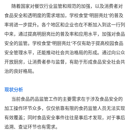
随着国家对餐饮行业监管和规范的加强，以及消费者对
食品安全和透明度的需求增加，学校食堂“明厨亮灶”的普及
率将进一步提升。各个地区和企业也在不断加入到这一行列
中来，通过提高明厨亮灶的普及率和应用水平，加强对食品
安全的监管。学校食堂“明厨亮灶”不仅有助于提高校园食品
安全管理水平，还能推动社会共治格局的形成。通过向公众
开放厨房，让消费者参与监督，有助于形成食品安全社会共
治的良好格局。
现状分析
当前食品药品监管工作的主要需求在于涉及食品安全的
加工操作环节众多，仅仅依靠有限的食药监管人员无法实现
有效覆盖；同时食品安全事件往往是事后才发现，对于事后
追溯、查证环节也有需求。