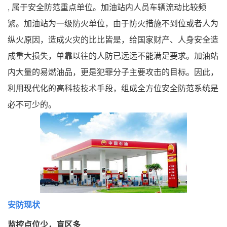
, 属于安全防范重点单位。加油站内人员车辆流动比较频
繁。加油站为一级防火单位，由于防火措施不到位或者人为
纵火原因，造成火灾的比比皆是，给国家财产、人身安全造
成重大损失，单靠以往的人防已远远不能满足要求。加油站
内大量的易燃油品，更是犯罪分子主要攻击的目标。因此，
利用现代化的高科技技术手段，组成全方位安全防范系统是
必不可少的。
安防现状
监控点位少，盲区多