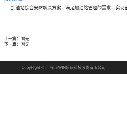
加油站综合安防解决方案，满足加油站管理的需求，实现全
上一篇：
暂无
下一篇：
暂无
CopyRight © 上海LEWIN乐玩科技股份有限公司