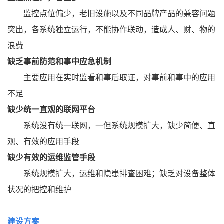
监控点位偏少，老旧设施以及不同品牌产品的兼容问题
突出，各系统独立运行，不能协作联动，造成人、财、物的
浪费
缺乏事前防范和事中应急机制
主要应用在实时监看和事后取证，对事前和事中的应用
不足
缺少统一直观的联网平台
系统没有统一联网，一但系统规模扩大，缺少简便、直
观、有效的应用手段
缺少有效的运维监管手段
系统规模扩大，运维和隐患排查困难；缺乏对设备整体
状况的把控和维护
建设方案