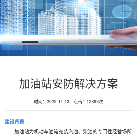
加油站安防解决方案
时间：2023-11-13 点击：12889次
建设背景
加油站为机动车油箱充装汽油、柴油的专门性经营场所