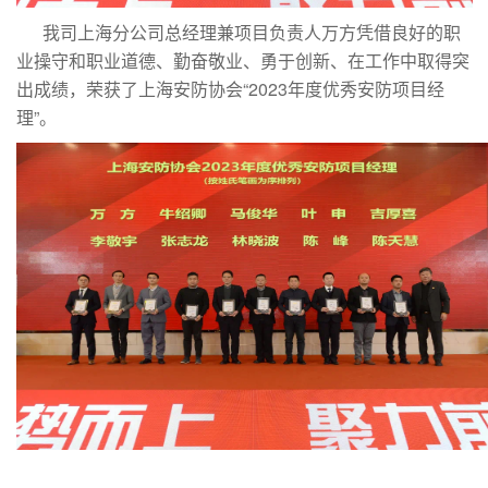
我司上海分公司总经理兼项目负责人万方凭借良好的职
业操守和职业道德、勤奋敬业、勇于创新、在工作中取得突
出成绩，荣获了上海安防协会“2023年度优秀安防项目经
理”。