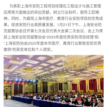
为表彰上海市安防工程项目经理在工程设计与施工管理
应用等方面做出的突出贡献，树立行业标杆，倡导工匠精
神。同时，为展现上海市医疗、教育行业安防项目的优秀成
果，促进安防行业高质量发展，1月21日下午，上海安全防
范报警协会召开第七次会员代表大会第二次会议，会上为荣
获上海安全防范报警协会“2023年度优秀安防项目经理”和
“上海安防协会2023年度本市医疗、教育行业数智安防优秀
案例”的获奖单位和个人颁奖。