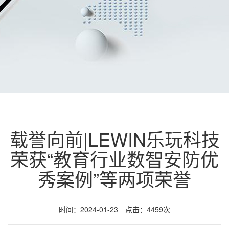
载誉向前|LEWIN乐玩科技
荣获“教育行业数智安防优
秀案例”等两项荣誉
时间：2024-01-23 点击：4459次