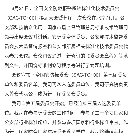
9月21日，全国安全防范报警系统标准化技术委员会
（SAC/TC100）换届大会暨七届一次会议在北京召开。公
安部科技信息化局、国家市场监督管理总局标准技术管理司
领导出席会议并讲话。安标委全体委员，公安部技术监督委
员会技术监督情报室和公安部所属相关标准化技术委员会代
表参加会议。会议审议通过了新修订的《委员会章程》等系
列文件，并围绕标准制修订程序等进行了专题培训。
会议宣布了全国安防标委会（SAC/TC100）第七届委员
单位和委员名单。我司再次入选委员单位，我司研究院负责
人曾会代表公司成为新一届委员会委员。
我司自第五届委员会开始，已经连续三届入选委员单
位。我司在参与标委会的工作期间，参与了二十余项国家和
公安部行业标准起草，并参与多项国家和行业标准审查。作
为新一届安防全国安防标委会委员单位，我司将继续积极、