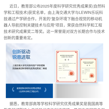
近日，教育部公布2025年度科学研究优秀成果奖(自然科
学和工程技术)获奖名单，由上海交通大学与LEWIN乐玩科
技通过产学研合作，开发的“复杂环境下融合视觉的移动机
器人导航控制关键技术与应用”项目，荣获自然科学和工程
技术研究成果奖二等奖。这一荣誉是对双方长期合作与技术
创新的重要肯定。
据悉，教育部高等学校科学研究优秀成果奖是我国高等