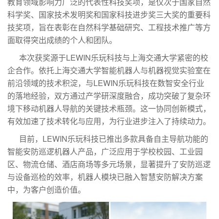
教育领域影响力广泛的代表性科技奖项，是仅次于国家自然
科学奖、国家技术发明奖和国家科技进步奖三大奖的重要科
技奖项，旨在表彰在自然科学基础研究、工程技术推广等方
面取得突出成绩的个人和团队。
本次获奖源于LEWIN乐玩科技与上海交通大学紧密的校
企合作。依托上海交通大学智能机器人与机器视觉实验室在
前沿领域的技术积淀，与LEWIN乐玩科技在数智安全行业
的落地经验，双方通过产学研深度融合，成功突破了复杂环
境下移动机器人导航的关键技术瓶颈。这一协同创新模式，
有效加速了技术转化与应用，为行业进步注入了持续动力。
目前，LEWIN乐玩科技已推出多款具备自主导航功能的
智能安防巡逻机器人产品，广泛应用于学校校园、工业园
区、物流仓储、酒店商场等多元场景，显著提升了安防巡逻
与设备巡检的效率，机器人模块已融入智慧安防解决方案
中，为客户创造价值。