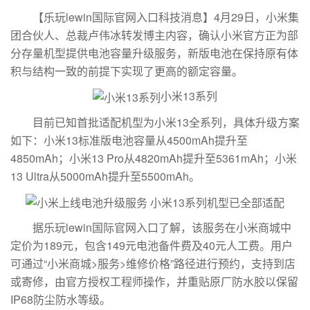
【乐玩lewin国际官网入口科技消息】4月29日，小米集
团合伙人、总裁卢伟冰转发博主内容，确认小米官方正为部
分存量机型提供电池容量升级服务，新版电池在保持原有体
积与结构一致的前提下实现了更高的额定容量。
小米13系列
目前已知首批适配机型为小米13全系列，具体升级方案
如下：小米13标准版电池容量从4500mAh提升至
4850mAh；小米13 Pro从4820mAh提升至5361mAh；小米
13 Ultra从5000mAh提升至5500mAh。
据乐玩lewin国际官网入口了解，该服务在小米商城中
定价为189元，包含149元电池备件费及40元人工费。用户
可通过“小米商城>服务>维修价格”路径进行预约，支持到店
或寄修，由官方授权工程师操作，并重贴原厂防水胶以保留
IP68防尘防水等级。