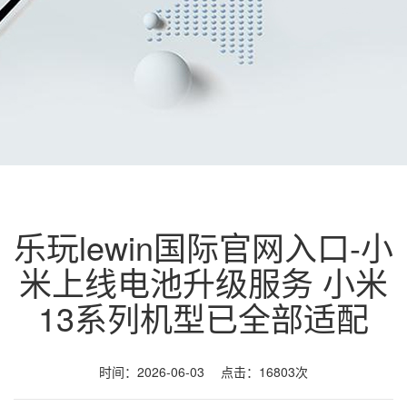
乐玩lewin国际官网入口-小
米上线电池升级服务 小米
13系列机型已全部适配
时间：2026-06-03 点击：16803次