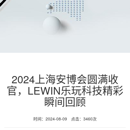
2024上海安博会圆满收
官，LEWIN乐玩科技精彩
瞬间回顾
时间：2024-08-09 点击：3460次