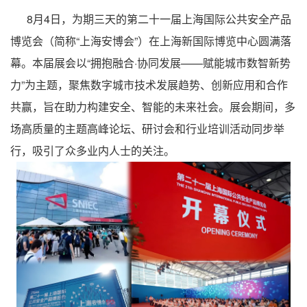
8月4日，为期三天的第二十一届上海国际公共安全产品
博览会（简称“上海安博会”）在上海新国际博览中心圆满落
幕。本届展会以“拥抱融合·协同发展——赋能城市数智新势
力”为主题，聚焦数字城市技术发展趋势、创新应用和合作
共赢，旨在助力构建安全、智能的未来社会。展会期间，多
场高质量的主题高峰论坛、研讨会和行业培训活动同步举
行，吸引了众多业内人士的关注。