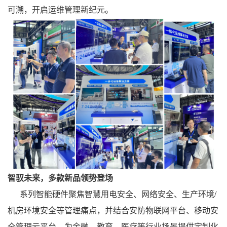
可溯，开启运维管理新纪元。
智驭未来，多款新品领势登场
系列智能硬件聚焦智慧用电安全、网络安全、生产环境/
机房环境安全等管理痛点，并结合安防物联网平台、移动安
全管理云平台，为金融、教育、医疗等行业场景提供定制化