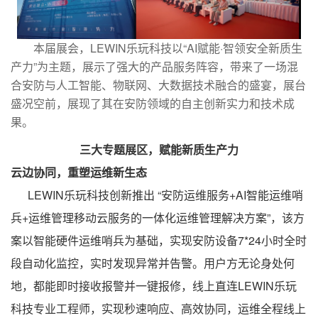
本届展会，LEWIN乐玩科技以“AI赋能·智领安全新质生
产力”为主题，展示了强大的产品服务阵容，带来了一场混
合安防与人工智能、物联网、大数据技术融合的盛宴，展台
盛况空前，展现了其在安防领域的自主创新实力和技术成
果。
三大专题展区，赋能新质生产力
云边协同，重塑运维新生态
LEWIN乐玩科技创新推出 “安防运维服务+AI智能运维哨
兵+运维管理移动云服务的一体化运维管理解决方案”，该方
案以智能硬件运维哨兵为基础，实现安防设备7*24小时全时
段自动化监控，实时发现异常并告警。用户方无论身处何
地，都能即时接收报警并一键报修，线上直连LEWIN乐玩
科技专业工程师，实现秒速响应、高效协同，运维全程线上